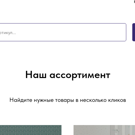
Наш ассортимент
Найдите нужные товары в несколько кликов