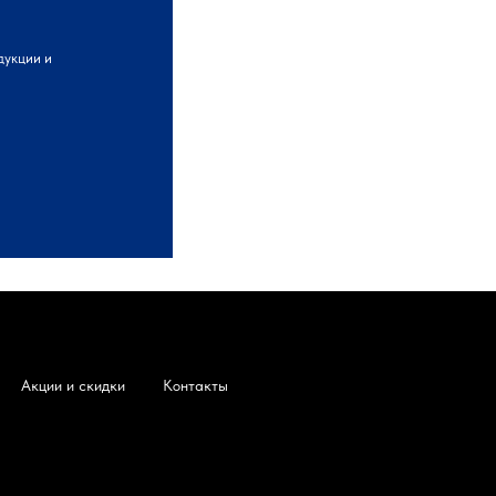
дукции и
Акции и скидки
Контакты