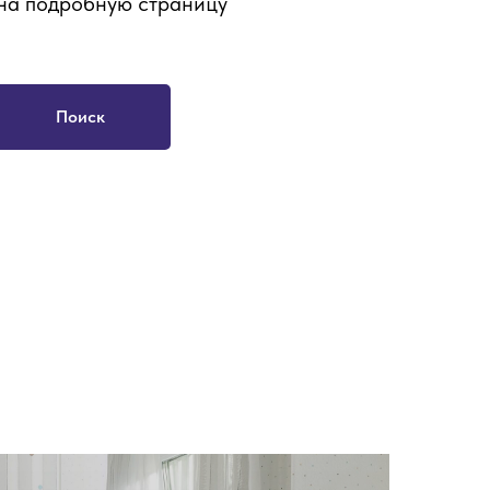
на подробную страницу
Поиск