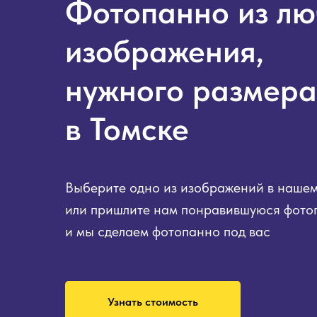
Фотопанно из лю
изображения,
нужного размера
в Томске
Выберите одно из изображений в нашем
или пришлите нам понравившуюся фот
и мы сделаем фотопанно под вас
Узнать стоимость