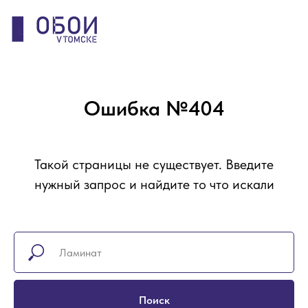
Ошибка №404
Такой страницы не существует. Введите
нужный запрос и найдите то что искали
Поиск