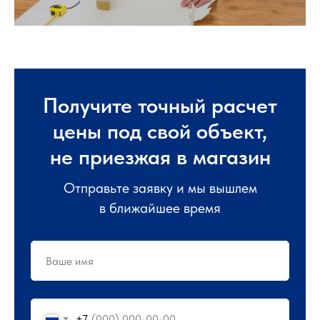
Получите точный расчет
цены под свой объект,
не приезжая в магазин
Отправьте заявку и мы вышлем
в ближайшее время
+7