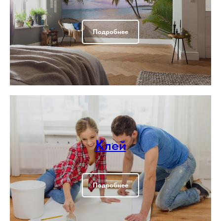
Подробнее
Клей
Подробнее