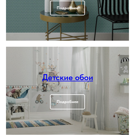
Подробнее
Детские обои
Подробнее