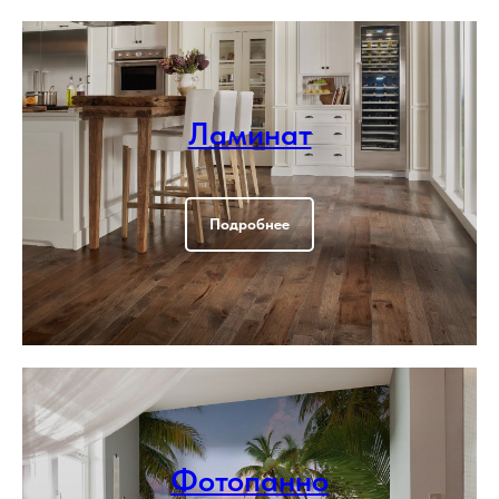
Ламинат
Подробнее
Фотопанно