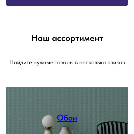
Наш ассортимент
Найдите нужные товары в несколько кликов
Обои