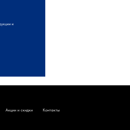
дукции и
Акции и скидки
Контакты