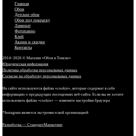
Главная
Обои
Детские обои
Обои под покраску
Ламинат
Фотопанно
Клей
Акции и скидки
Контакты
2014−2026 © Магазин «Обои в Томске»
Юридическая информация
Политика обработки персональных данных
Согласие на обработку персональных данных
На сайте используются файлы «cookie», которые содержат в себе
информацию о предыдущих посещениях веб-сайта. Если вы не хотите
использовать файлы «cookie» — измените настройки браузера
*Instagram является экстремистской организацией
Разработка — СтандартМаркетинг