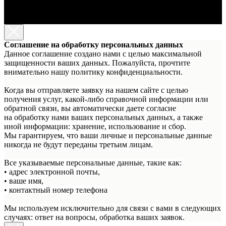
Соглашение на обработку персональных данных
Данное соглашение создано нами с целью максимальной
защищенности ваших данных. Пожалуйста, прочтите
внимательно нашу политику конфиденциальности.
Когда вы отправляете заявку на нашем сайте с целью
получения услуг, какой-либо справочной информации или
обратной связи, вы автоматически даете согласие
на обработку нами ваших персональных данных, а также
иной информации: хранение, использование и сбор.
Мы гарантируем, что ваши личные и персональные данные
никогда не будут переданы третьим лицам.
Все указываемые персональные данные, такие как:
• адрес электронной почты,
• ваше имя,
• контактный номер телефона
Мы используем исключительно для связи с вами в следующих
случаях: ответ на вопросы, обработка ваших заявок.