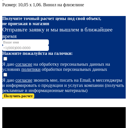
Размер: 10,05 х 1,06. Винил на флизелине
Получите точный расчет цены под свой объект,
не приезжая в магазин
Отправьте заявку и мы вышлем в ближайшее
время
Нажмите пожалуйста на галочки:
Я даю
согласие
на обработку персональных данных на
условиях
политики
обработки персональных данных
Я даю
согласие
звонить мне, писать на Email, в мессенджеры
и информировать о продукции и услугах компании (получать
рекламные и информационные материалы)
Получить расчет