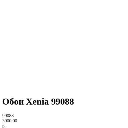
Обои Xenia 99088
99088
3900,00
р.