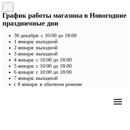
График работы магазина в Новогодние
праздничные дни
30 декабря: с 10:00 до 18:00
1 января: выходной
2 января: выходной
3 января: выходной
4 января: с 10:00 до 18:00
5 января: с 10:00 до 18:00
6 января: с 10:00 до 18:00
7 января: выходной
c 8 января: в обычном режиме