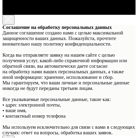
Соглашение на обработку персональных данных
Данное соглашение создано нами с целью максимальной
защищенности ваших данных. Пожалуйста, прочтите
внимательно нашу политику конфиденциальности.
Когда вы отправляете заявку на нашем сайте с целью
получения услуг, какой-либо справочной информации или
обратной связи, вы автоматически даете согласие
на обработку нами ваших персональных данных, а также
иной информации: хранение, использование и сбор.
Мы гарантируем, что ваши личные и персональные данные
никогда не будут переданы третьим лицам.
Все указываемые персональные данные, такие как:
• адрес электронной почты,
• ваше имя,
• контактный номер телефона
Мы используем исключительно для связи с вами в следующих
случаях: ответ на вопросы, обработка ваших заявок.