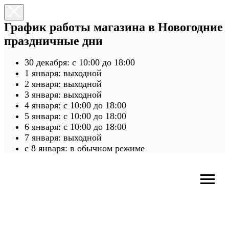
График работы магазина в Новогодние
праздничные дни
30 декабря: с 10:00 до 18:00
1 января: выходной
2 января: выходной
3 января: выходной
4 января: с 10:00 до 18:00
5 января: с 10:00 до 18:00
6 января: с 10:00 до 18:00
7 января: выходной
c 8 января: в обычном режиме