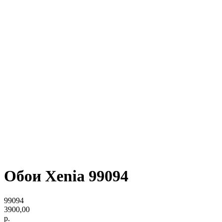
Обои Xenia 99094
99094
3900,00
р.