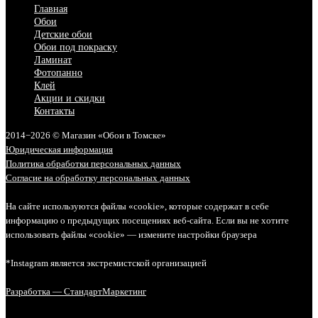
Главная
Обои
Детские обои
Обои под покраску
Ламинат
Фотопанно
Клей
Акции и скидки
Контакты
2014−2026 © Магазин «Обои в Томске»
Юридическая информация
Политика обработки персональных данных
Согласие на обработку персональных данных
На сайте используются файлы «cookie», которые содержат в себе
информацию о предыдущих посещениях веб-сайта. Если вы не хотите
использовать файлы «cookie» — измените настройки браузера
*Instagram является экстремистской организацией
Разработка — СтандартМаркетинг