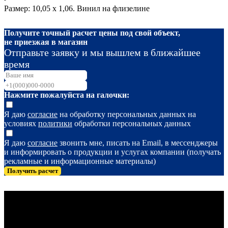
Размер: 10,05 х 1,06. Винил на флизелине
Получите точный расчет цены под свой объект,
не приезжая в магазин
Отправьте заявку и мы вышлем в ближайшее
время
Нажмите пожалуйста на галочки:
Я даю
согласие
на обработку персональных данных на
условиях
политики
обработки персональных данных
Я даю
согласие
звонить мне, писать на Email, в мессенджеры
и информировать о продукции и услугах компании (получать
рекламные и информационные материалы)
Получить расчет