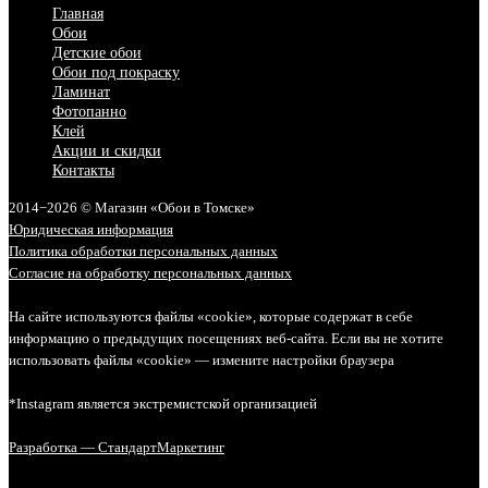
Главная
Обои
Детские обои
Обои под покраску
Ламинат
Фотопанно
Клей
Акции и скидки
Контакты
2014−2026 © Магазин «Обои в Томске»
Юридическая информация
Политика обработки персональных данных
Согласие на обработку персональных данных
На сайте используются файлы «cookie», которые содержат в себе
информацию о предыдущих посещениях веб-сайта. Если вы не хотите
использовать файлы «cookie» — измените настройки браузера
*Instagram является экстремистской организацией
Разработка — СтандартМаркетинг