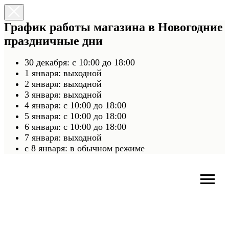
График работы магазина в Новогодние
праздничные дни
30 декабря: с 10:00 до 18:00
1 января: выходной
2 января: выходной
3 января: выходной
4 января: с 10:00 до 18:00
5 января: с 10:00 до 18:00
6 января: с 10:00 до 18:00
7 января: выходной
c 8 января: в обычном режиме