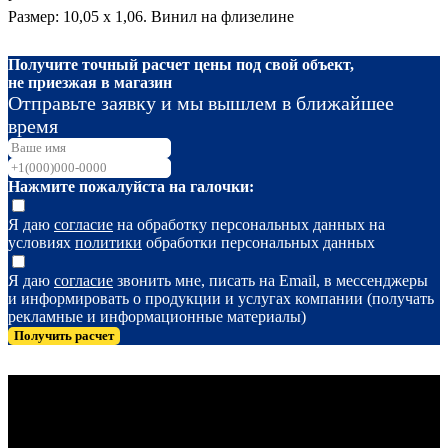
Размер: 10,05 х 1,06. Винил на флизелине
Получите точный расчет цены под свой объект,
не приезжая в магазин
Отправьте заявку и мы вышлем в ближайшее
время
Нажмите пожалуйста на галочки:
Я даю
согласие
на обработку персональных данных на
условиях
политики
обработки персональных данных
Я даю
согласие
звонить мне, писать на Email, в мессенджеры
и информировать о продукции и услугах компании (получать
рекламные и информационные материалы)
Получить расчет