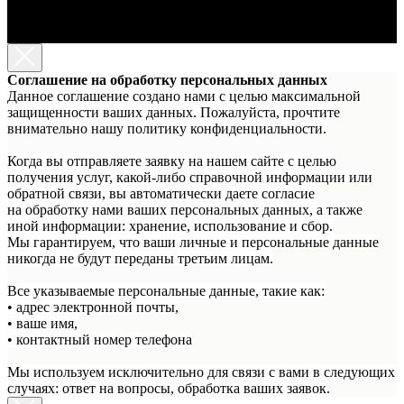
Соглашение на обработку персональных данных
Данное соглашение создано нами с целью максимальной
защищенности ваших данных. Пожалуйста, прочтите
внимательно нашу политику конфиденциальности.
Когда вы отправляете заявку на нашем сайте с целью
получения услуг, какой-либо справочной информации или
обратной связи, вы автоматически даете согласие
на обработку нами ваших персональных данных, а также
иной информации: хранение, использование и сбор.
Мы гарантируем, что ваши личные и персональные данные
никогда не будут переданы третьим лицам.
Все указываемые персональные данные, такие как:
• адрес электронной почты,
• ваше имя,
• контактный номер телефона
Мы используем исключительно для связи с вами в следующих
случаях: ответ на вопросы, обработка ваших заявок.