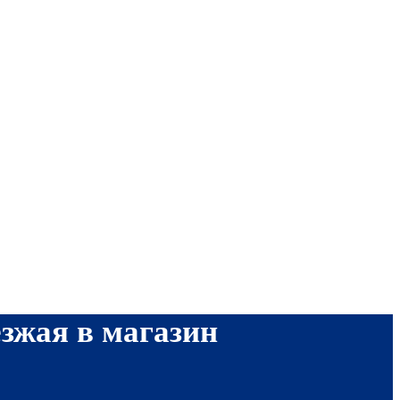
езжая в магазин