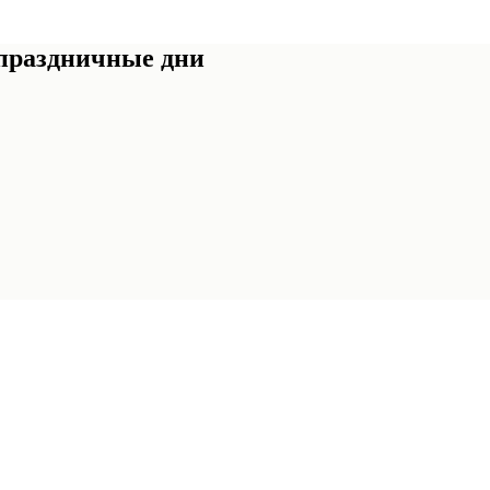
 праздничные дни