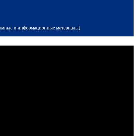
кламные и информационные материалы)