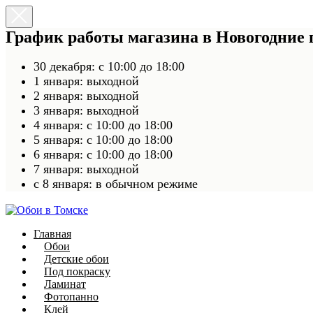
График работы магазина в Новогодние
30 декабря: с 10:00 до 18:00
1 января: выходной
2 января: выходной
3 января: выходной
4 января: с 10:00 до 18:00
5 января: с 10:00 до 18:00
6 января: с 10:00 до 18:00
7 января: выходной
c 8 января: в обычном режиме
Главная
Обои
Детские обои
Под покраску
Ламинат
Фотопанно
Клей