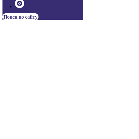
Поиск по сайту