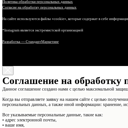
Политика обработки персональных данных
Согласие на обработку персональных данных
На сайте используются файлы «cookie», которые содержат в себе информаци
*Instagram является экстремистской организацией
Разработка — СтандартМаркетинг
Соглашение на обработку 
Данное соглашение создано нами с целью максимальной защи
Когда вы отправляете заявку на нашем сайте с целью получени
персональных данных, а также иной информации: хранение, ис
Все указываемые персональные данные, такие как:
• адрес электронной почты,
• ваше имя,