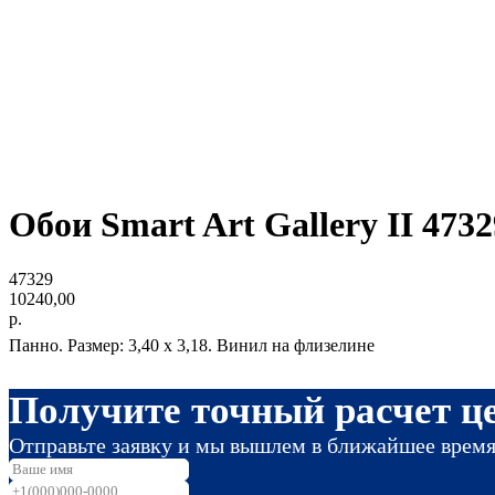
Обои Smart Art Gallery II 4732
47329
10240,00
р.
Панно. Размер: 3,40 x 3,18. Винил на флизелине
Получите точный расчет це
Отправьте заявку и мы вышлем в ближайшее врем