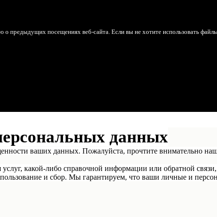
ю о предыдущих посещениях веб-сайта. Если вы не хотите использовать файл
персональных данных
щенности ваших данных. Пожалуйста, прочтите внимательно на
я услуг, какой-либо справочной информации или обратной связи,
пользование и сбор. Мы гарантируем, что ваши личные и персон