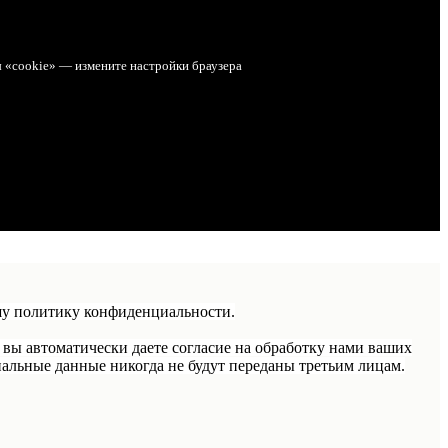
ы «cookie» — измените настройки браузера
шу политику конфиденциальности.
 вы автоматически даете согласие на обработку нами ваших
альные данные никогда не будут переданы третьим лицам.