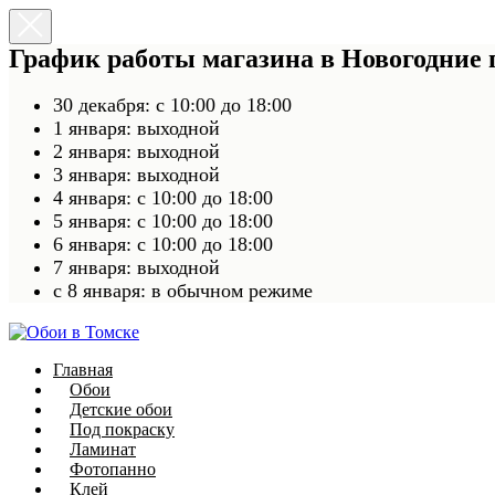
График работы магазина в Новогодние
30 декабря: с 10:00 до 18:00
1 января: выходной
2 января: выходной
3 января: выходной
4 января: с 10:00 до 18:00
5 января: с 10:00 до 18:00
6 января: с 10:00 до 18:00
7 января: выходной
c 8 января: в обычном режиме
Главная
Обои
Детские обои
Под покраску
Ламинат
Фотопанно
Клей