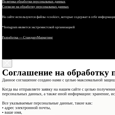
Политика обработки персональных данных
Согласие на обработку персональных данных
На сайте используются файлы «cookie», которые содержат в себе информаци
*Instagram является экстремистской организацией
Разработка — СтандартМаркетинг
Соглашение на обработку 
Данное соглашение создано нами с целью максимальной защи
Когда вы отправляете заявку на нашем сайте с целью получени
персональных данных, а также иной информации: хранение, ис
Все указываемые персональные данные, такие как:
• адрес электронной почты,
• ваше имя,