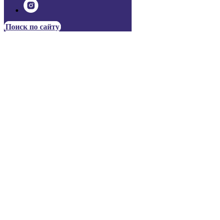
Поиск по сайту