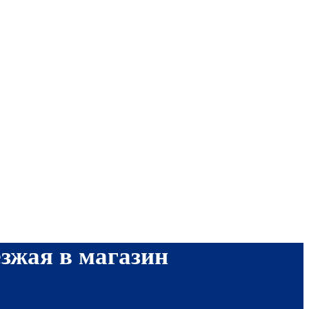
езжая в магазин