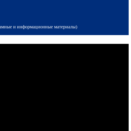
кламные и информационные материалы)