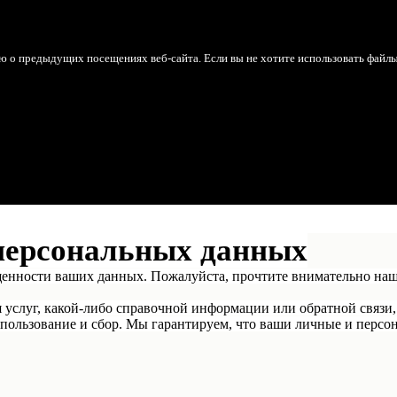
ю о предыдущих посещениях веб-сайта. Если вы не хотите использовать файл
персональных данных
щенности ваших данных. Пожалуйста, прочтите внимательно на
я услуг, какой-либо справочной информации или обратной связи,
пользование и сбор. Мы гарантируем, что ваши личные и персон