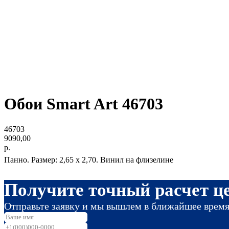
Обои Smart Art 46703
46703
9090,00
р.
Панно. Размер: 2,65 x 2,70. Винил на флизелине
Получите точный расчет це
Отправьте заявку и мы вышлем в ближайшее врем