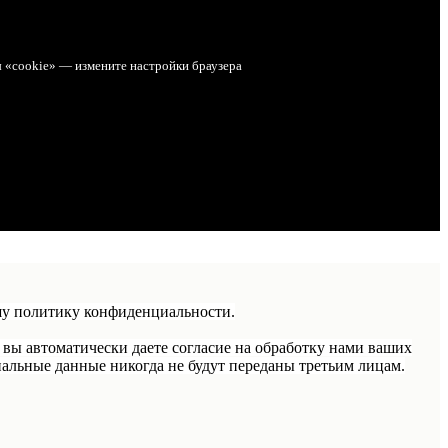
ы «cookie» — измените настройки браузера
шу политику конфиденциальности.
 вы автоматически даете согласие на обработку нами ваших
альные данные никогда не будут переданы третьим лицам.