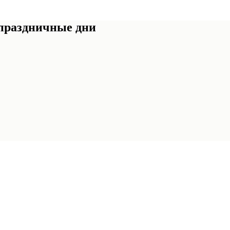
 праздничные дни