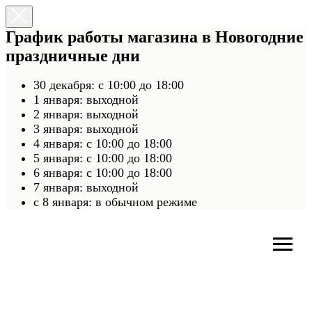
График работы магазина в Новогодние
праздничные дни
30 декабря: с 10:00 до 18:00
1 января: выходной
2 января: выходной
3 января: выходной
4 января: с 10:00 до 18:00
5 января: с 10:00 до 18:00
6 января: с 10:00 до 18:00
7 января: выходной
c 8 января: в обычном режиме