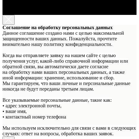
Соглашение на обработку персональных данных
Данное соглашение создано нами с целью максимальной
защищенности ваших данных. Пожалуйста, прочтите
внимательно нашу политику конфиденциальности.
Когда вы отправляете заявку на нашем сайте с целью
получения услуг, какой-либо справочной информации или
обратной связи, вы автоматически даете согласие
на обработку нами ваших персональных данных, а также
иной информации: хранение, использование и сбор.
Мы гарантируем, что ваши личные и персональные данные
никогда не будут переданы третьим лицам.
Все указываемые персональные данные, такие как:
• адрес электронной почты,
• ваше имя,
• контактный номер телефона
Мы используем исключительно для связи с вами в следующих
случаях: ответ на вопросы, обработка ваших заявок.