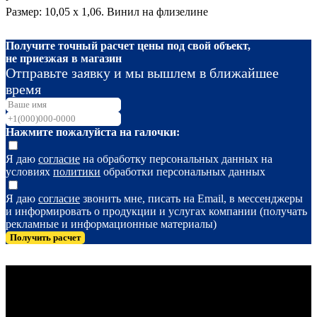
Размер: 10,05 х 1,06. Винил на флизелине
Получите точный расчет цены под свой объект,
не приезжая в магазин
Отправьте заявку и мы вышлем в ближайшее
время
Нажмите пожалуйста на галочки:
Я даю
согласие
на обработку персональных данных на
условиях
политики
обработки персональных данных
Я даю
согласие
звонить мне, писать на Email, в мессенджеры
и информировать о продукции и услугах компании (получать
рекламные и информационные материалы)
Получить расчет