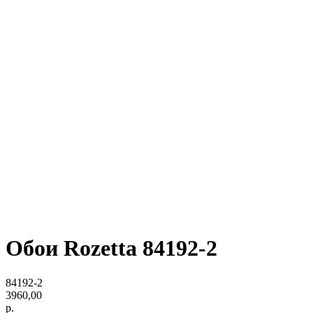
Обои Rozetta 84192-2
84192-2
3960,00
р.