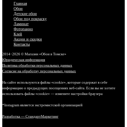
Главная
Обои
Детские обои
Обои под покраску
Ламинат
Фотопанно
Клей
Акции и скидки
Контакты
2014−2026 © Магазин «Обои в Томске»
Юридическая информация
Политика обработки персональных данных
Согласие на обработку персональных данных
На сайте используются файлы «cookie», которые содержат в себе
информацию о предыдущих посещениях веб-сайта. Если вы не хотите
использовать файлы «cookie» — измените настройки браузера
*Instagram является экстремистской организацией
Разработка — СтандартМаркетинг