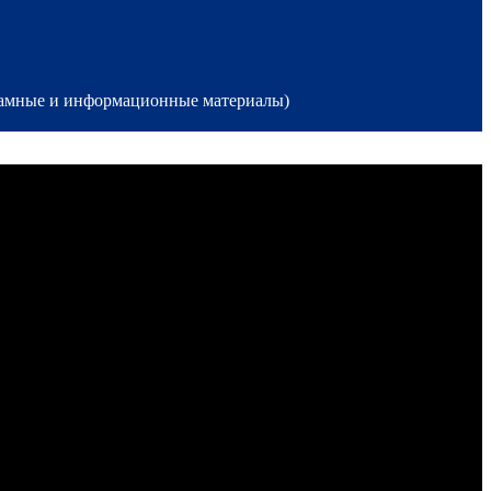
кламные и информационные материалы)