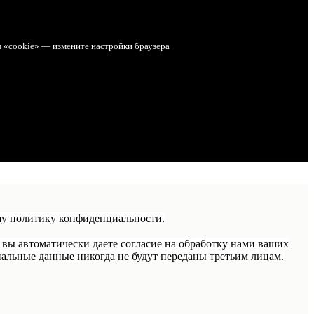
ы «cookie» — измените настройки браузера
шу политику конфиденциальности.
 вы автоматически даете согласие на обработку нами ваших
альные данные никогда не будут переданы третьим лицам.