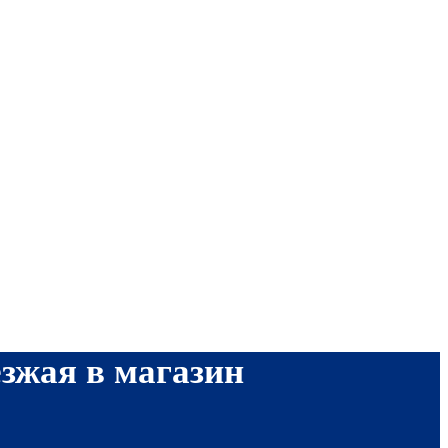
езжая в магазин