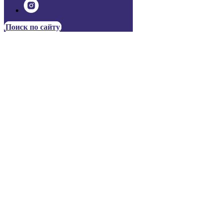
Поиск по сайту