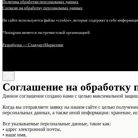
Политика обработки персональных данных
Согласие на обработку персональных данных
На сайте используются файлы «cookie», которые содержат в себе информаци
*Instagram является экстремистской организацией
Разработка — СтандартМаркетинг
Соглашение на обработку 
Данное соглашение создано нами с целью максимальной защи
Когда вы отправляете заявку на нашем сайте с целью получени
персональных данных, а также иной информации: хранение, ис
Все указываемые персональные данные, такие как:
• адрес электронной почты,
• ваше имя,