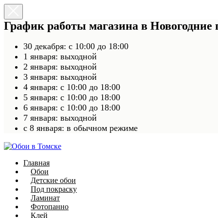
График работы магазина в Новогодние
30 декабря: с 10:00 до 18:00
1 января: выходной
2 января: выходной
3 января: выходной
4 января: с 10:00 до 18:00
5 января: с 10:00 до 18:00
6 января: с 10:00 до 18:00
7 января: выходной
c 8 января: в обычном режиме
Главная
Обои
Детские обои
Под покраску
Ламинат
Фотопанно
Клей