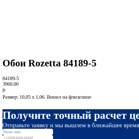
Обои Rozetta 84189-5
84189-5
3960,00
р.
Размер: 10,05 х 1,06. Винил на флизелине
Получите точный расчет це
Отправьте заявку и мы вышлем в ближайшее врем