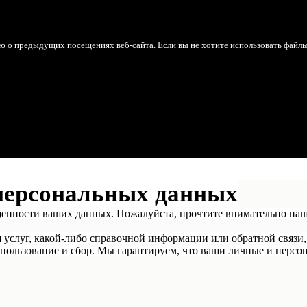
ю о предыдущих посещениях веб-сайта. Если вы не хотите использовать файл
персональных данных
щенности ваших данных. Пожалуйста, прочтите внимательно на
я услуг, какой-либо справочной информации или обратной связи,
пользование и сбор. Мы гарантируем, что ваши личные и персон