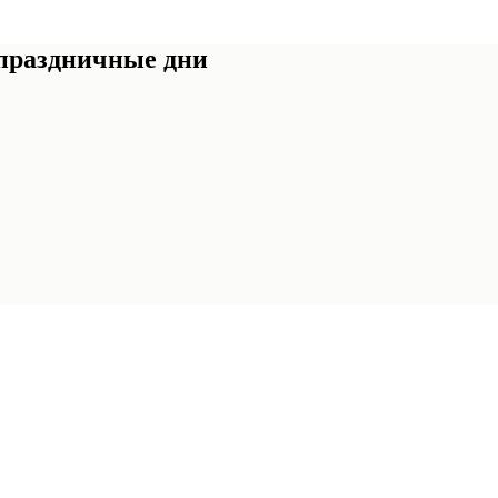
 праздничные дни