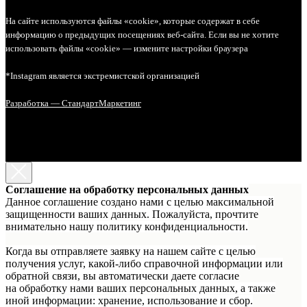
На сайте используются файлы «cookie», которые содержат в себе
информацию о предыдущих посещениях веб-сайта. Если вы не хотите
использовать файлы «cookie» — измените настройки браузера
*Instagram является экстремистской организацией
Разработка — СтандартМаркетинг
Соглашение на обработку персональных данных
Данное соглашение создано нами с целью максимальной
защищенности ваших данных. Пожалуйста, прочтите
внимательно нашу политику конфиденциальности.
Когда вы отправляете заявку на нашем сайте с целью
получения услуг, какой-либо справочной информации или
обратной связи, вы автоматически даете согласие
на обработку нами ваших персональных данных, а также
иной информации: хранение, использование и сбор.