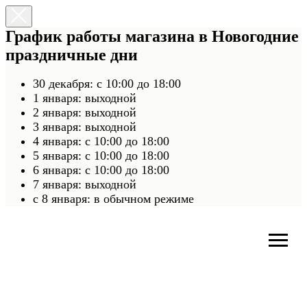
График работы магазина в Новогодние
праздничные дни
30 декабря: с 10:00 до 18:00
1 января: выходной
2 января: выходной
3 января: выходной
4 января: с 10:00 до 18:00
5 января: с 10:00 до 18:00
6 января: с 10:00 до 18:00
7 января: выходной
c 8 января: в обычном режиме