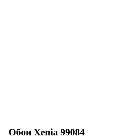
Обои Xenia 99084