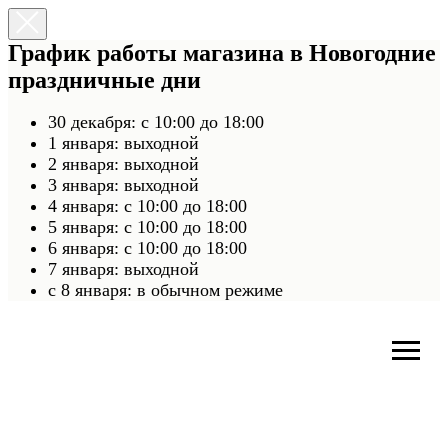
График работы магазина в Новогодние
праздничные дни
30 декабря: с 10:00 до 18:00
1 января: выходной
2 января: выходной
3 января: выходной
4 января: с 10:00 до 18:00
5 января: с 10:00 до 18:00
6 января: с 10:00 до 18:00
7 января: выходной
c 8 января: в обычном режиме