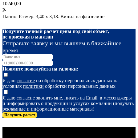
10240,00
р.
Панно. Размер: 3,40 x 3,18. Винил на флизелине
Получите точный расчет цены под свой объект,
не приезжая в магазин
Отправьте заявку и мы вышлем в ближайшее
время
Нажмите пожалуйста на галочки:
Я даю
согласие
на обработку персональных данных на
условиях
политики
обработки персональных данных
Я даю
согласие
звонить мне, писать на Email, в мессенджеры
и информировать о продукции и услугах компании (получать
рекламные и информационные материалы)
Получить расчет