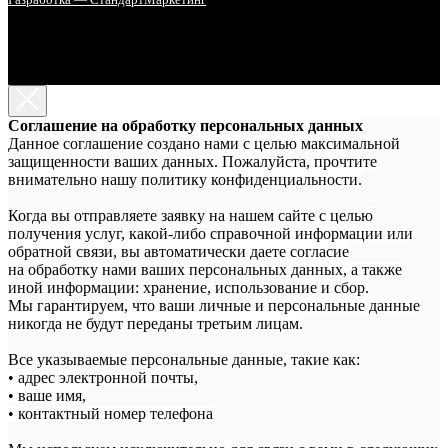
Соглашение на обработку персональных данных
Данное соглашение создано нами с целью максимальной
защищенности ваших данных. Пожалуйста, прочтите
внимательно нашу политику конфиденциальности.
Когда вы отправляете заявку на нашем сайте с целью
получения услуг, какой-либо справочной информации или
обратной связи, вы автоматически даете согласие
на обработку нами ваших персональных данных, а также
иной информации: хранение, использование и сбор.
Мы гарантируем, что ваши личные и персональные данные
никогда не будут переданы третьим лицам.
Все указываемые персональные данные, такие как:
• адрес электронной почты,
• ваше имя,
• контактный номер телефона