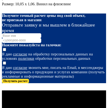
Размер: 10,05 х 1,06. Винил на флизелине
Получите точный расчет цены под свой объект,
не приезжая в магазин
Отправьте заявку и мы вышлем в ближайшее
время
Нажмите пожалуйста на галочки:
Я даю
согласие
на обработку персональных данных на
условиях
политики
обработки персональных данных
Я даю
согласие
звонить мне, писать на Email, в мессенджеры
и информировать о продукции и услугах компании (получать
рекламные и информационные материалы)
Получить расчет