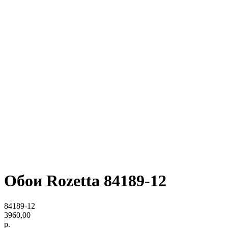
Обои Rozetta 84189-12
84189-12
3960,00
р.