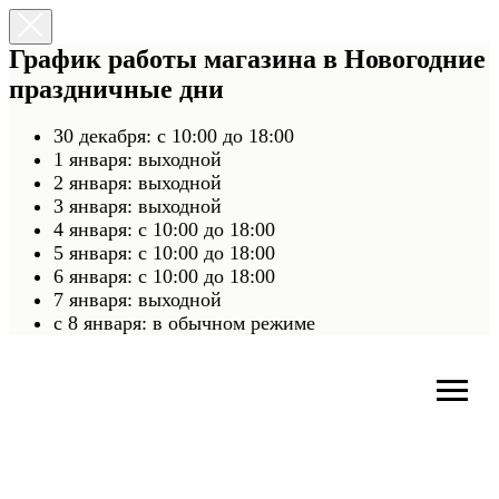
График работы магазина в Новогодние
праздничные дни
30 декабря: с 10:00 до 18:00
1 января: выходной
2 января: выходной
3 января: выходной
4 января: с 10:00 до 18:00
5 января: с 10:00 до 18:00
6 января: с 10:00 до 18:00
7 января: выходной
c 8 января: в обычном режиме