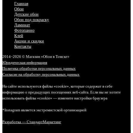
Главная
Обои
Детские обои
Обои под покраску
Ламинат
Фотопанно
Клей
Акции и скидки
Контакты
2014−2026 © Магазин «Обои в Томске»
Юридическая информация
Политика обработки персональных данных
Согласие на обработку персональных данных
На сайте используются файлы «cookie», которые содержат в себе
информацию о предыдущих посещениях веб-сайта. Если вы не хотите
использовать файлы «cookie» — измените настройки браузера
*Instagram является экстремистской организацией
Разработка — СтандартМаркетинг