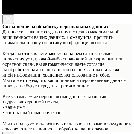
Соглашение на обработку персональных данных
Данное соглашение создано нами с целью максимальной
защищенности ваших данных. Пожалуйста, прочтите
внимательно нашу политику конфиденциальности.
Когда вы отправляете заявку на нашем сайте с целью
получения услуг, какой-либо справочной информации или
обратной связи, вы автоматически даете согласие
на обработку нами ваших персональных данных, а также
иной информации: хранение, использование и сбор.
Мы гарантируем, что ваши личные и персональные данные
никогда не будут переданы третьим лицам.
Все указываемые персональные данные, такие как:
• адрес электронной почты,
• ваше имя,
• контактный номер телефона
Мы используем исключительно для связи с вами в следующих
случаях: ответ на вопросы, обработка ваших заявок.