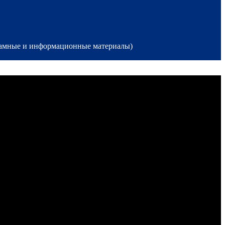
кламные и информационные материалы)