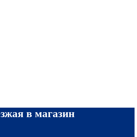
езжая в магазин