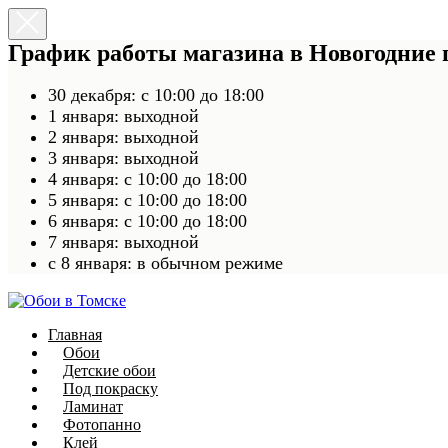
График работы магазина в Новогодние
30 декабря: с 10:00 до 18:00
1 января: выходной
2 января: выходной
3 января: выходной
4 января: с 10:00 до 18:00
5 января: с 10:00 до 18:00
6 января: с 10:00 до 18:00
7 января: выходной
c 8 января: в обычном режиме
Главная
Обои
Детские обои
Под покраску
Ламинат
Фотопанно
Клей