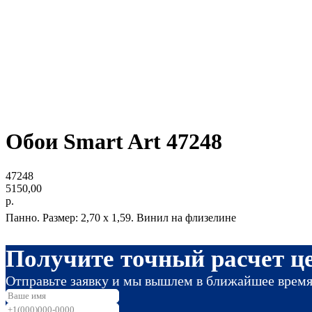
Обои Smart Art 47248
47248
5150,00
р.
Панно. Размер: 2,70 x 1,59. Винил на флизелине
Получите точный расчет це
Отправьте заявку и мы вышлем в ближайшее врем