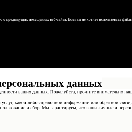
ю о предыдущих посещениях веб-сайта. Если вы не хотите использовать файл
персональных данных
щенности ваших данных. Пожалуйста, прочтите внимательно на
я услуг, какой-либо справочной информации или обратной связи,
пользование и сбор. Мы гарантируем, что ваши личные и персон