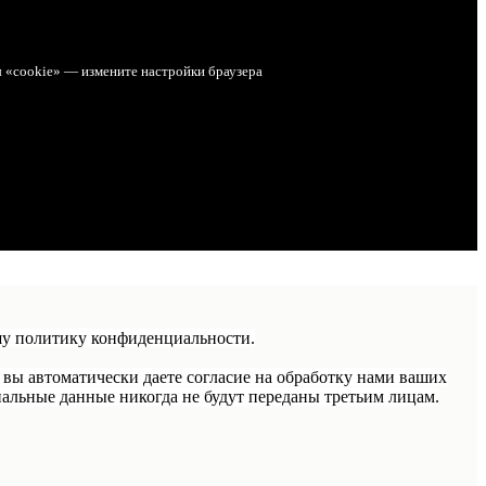
ы «cookie» — измените настройки браузера
шу политику конфиденциальности.
 вы автоматически даете согласие на обработку нами ваших
альные данные никогда не будут переданы третьим лицам.