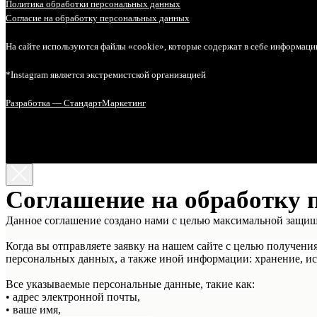
Политика обработки персональных данных
Согласие на обработку персональных данных
На сайте используются файлы «cookie», которые содержат в себе информаци
*Instagram является экстремистской организацией
Разработка — СтандартМаркетинг
Соглашение на обработку 
Данное соглашение создано нами с целью максимальной защи
Когда вы отправляете заявку на нашем сайте с целью получени
персональных данных, а также иной информации: хранение, ис
Все указываемые персональные данные, такие как:
• адрес электронной почты,
• ваше имя,