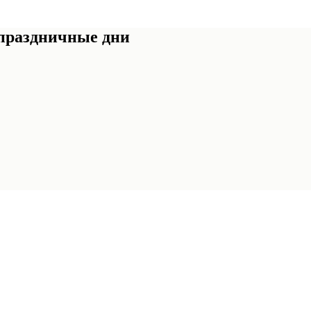
 праздничные дни