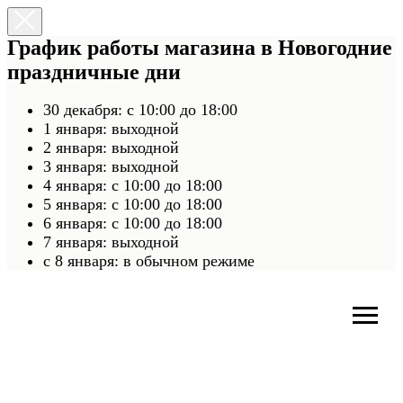
График работы магазина в Новогодние
праздничные дни
30 декабря: с 10:00 до 18:00
1 января: выходной
2 января: выходной
3 января: выходной
4 января: с 10:00 до 18:00
5 января: с 10:00 до 18:00
6 января: с 10:00 до 18:00
7 января: выходной
c 8 января: в обычном режиме