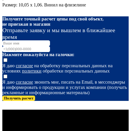
Размер: 10,05 х 1,06. Винил на флизелине
Получите точный расчет цены под свой объект,
не приезжая в магазин
Отправьте заявку и мы вышлем в ближайшее
время
Нажмите пожалуйста на галочки:
Я даю
согласие
на обработку персональных данных на
условиях
политики
обработки персональных данных
Я даю
согласие
звонить мне, писать на Email, в мессенджеры
и информировать о продукции и услугах компании (получать
рекламные и информационные материалы)
Получить расчет