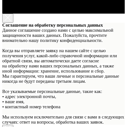
Соглашение на обработку персональных данных
Данное соглашение создано нами с целью максимальной
защищенности ваших данных. Пожалуйста, прочтите
внимательно нашу политику конфиденциальности.
Когда вы отправляете заявку на нашем сайте с целью
получения услуг, какой-либо справочной информации или
обратной связи, вы автоматически даете согласие
на обработку нами ваших персональных данных, а также
иной информации: хранение, использование и сбор.
Мы гарантируем, что ваши личные и персональные данные
никогда не будут переданы третьим лицам.
Все указываемые персональные данные, такие как:
• адрес электронной почты,
• ваше имя,
• контактный номер телефона
Мы используем исключительно для связи с вами в следующих
случаях: ответ на вопросы, обработка ваших заявок.