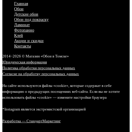
Главная
Обои
Детские обои
Обои под покраску
Ламинат
Фотопанно
Клей
Акции и скидки
Контакты
2014−2026 © Магазин «Обои в Томске»
Юридическая информация
Политика обработки персональных данных
Согласие на обработку персональных данных
На сайте используются файлы «cookie», которые содержат в себе
информацию о предыдущих посещениях веб-сайта. Если вы не хотите
использовать файлы «cookie» — измените настройки браузера
*Instagram является экстремистской организацией
Разработка — СтандартМаркетинг