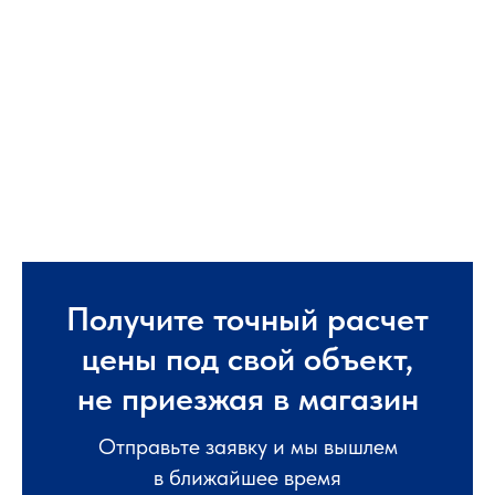
Получите точный расчет
цены под свой объект,
не приезжая в магазин
Отправьте заявку и мы вышлем
в ближайшее время