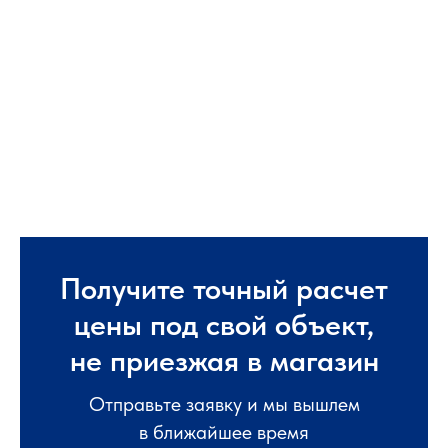
Получите точный расчет
цены под свой объект,
не приезжая в магазин
Отправьте заявку и мы вышлем
в ближайшее время