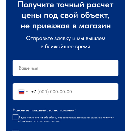
Получите точный расчет
цены под свой объект,
не приезжая в магазин
Отправьте заявку и мы вышлем
в ближайшее время
+7
Нажмите пожалуйста на галочки:
Я даю
согласие
на обработку персональных данных на условиях
политики
обработки персональных данных