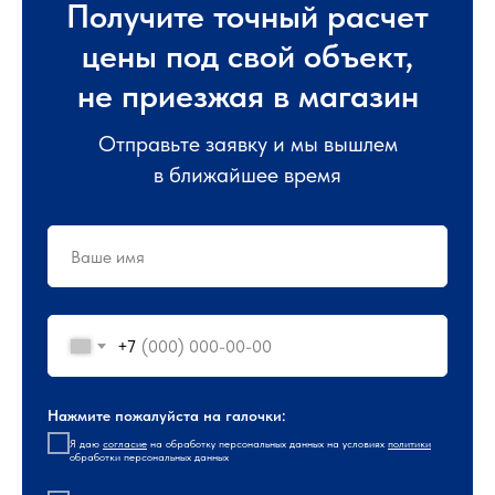
Получите точный расчет
цены под свой объект,
не приезжая в магазин
Отправьте заявку и мы вышлем
в ближайшее время
+7
Нажмите пожалуйста на галочки:
Я даю
согласие
на обработку персональных данных на условиях
политики
обработки персональных данных