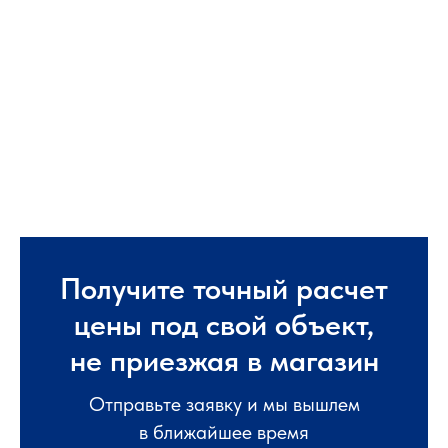
Получите точный расчет
цены под свой объект,
не приезжая в магазин
Отправьте заявку и мы вышлем
в ближайшее время