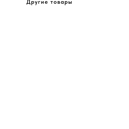
Другие товары