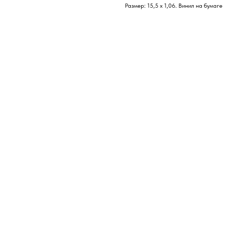
Размер: 15,5 х 1,06. Винил на бумаге