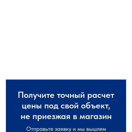
Получите точный расчет
цены под свой объект,
не приезжая в магазин
Отправьте заявку и мы вышлем