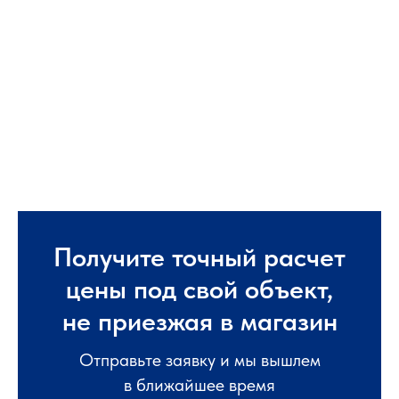
Получите точный расчет
цены под свой объект,
не приезжая в магазин
Отправьте заявку и мы вышлем
в ближайшее время