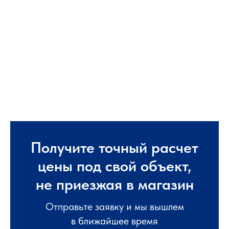
Получите точный расчет
цены под свой объект,
не приезжая в магазин
Отправьте заявку и мы вышлем
в ближайшее время