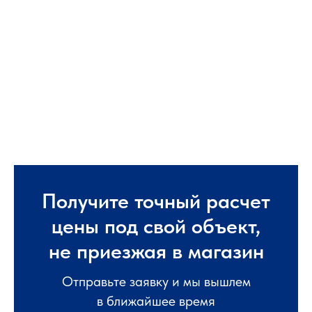
Получите точный расчет
цены под свой объект,
не приезжая в магазин
Отправьте заявку и мы вышлем
в ближайшее время