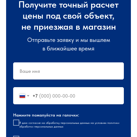
Получите точный расчет
цены под свой объект,
не приезжая в магазин
Отправьте заявку и мы вышлем
в ближайшее время
+7
Нажмите пожалуйста на галочки:
Я даю
согласие
на обработку персональных данных на условиях
политики
обработки персональных данных