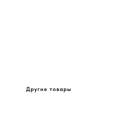
Другие товары