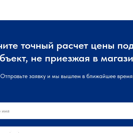
чите точный расчет цены под
бъект, не приезжая в магаз
Отправьте заявку и мы вышлем в ближайшее время