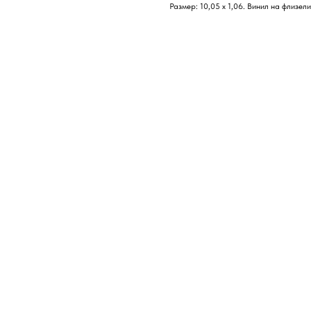
Размер: 10,05 х 1,06. Винил на флизел