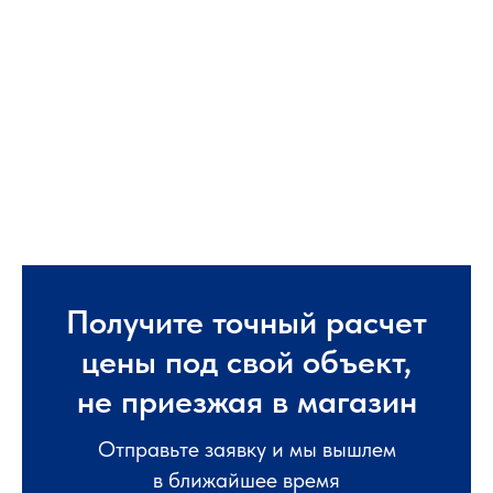
Получите точный расчет
цены под свой объект,
не приезжая в магазин
Отправьте заявку и мы вышлем
в ближайшее время