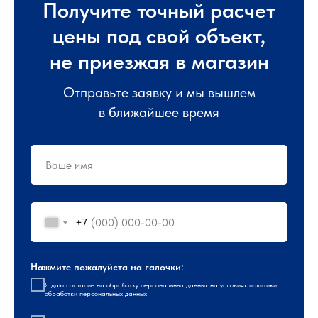
Получите точный расчет
цены под свой объект,
не приезжая в магазин
Отправьте заявку и мы вышлем
в ближайшее время
+7
Нажмите пожалуйста на галочки:
Я даю
согласие
на обработку персональных данных на условиях
политики
обработки персональных данных