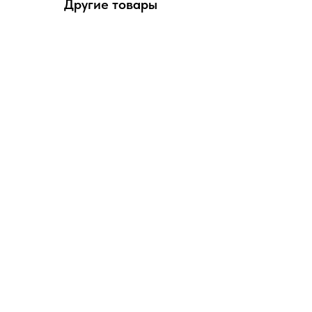
Другие товары