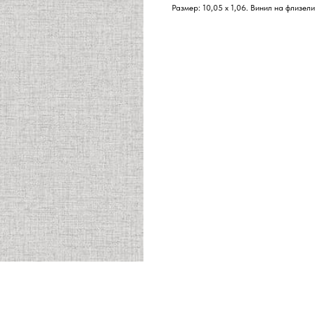
Размер: 10,05 х 1,06. Винил на флизел