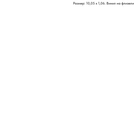
Размер: 10,05 х 1,06. Винил на флизел