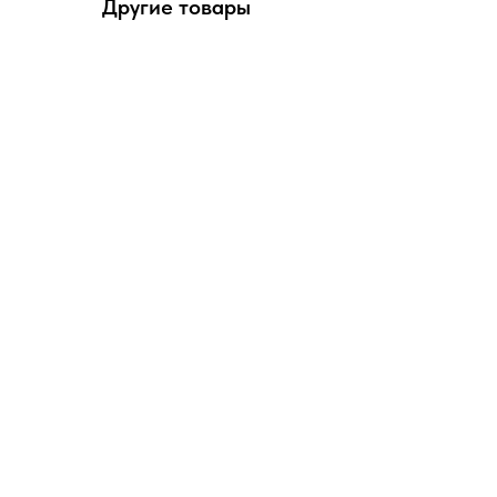
Другие товары