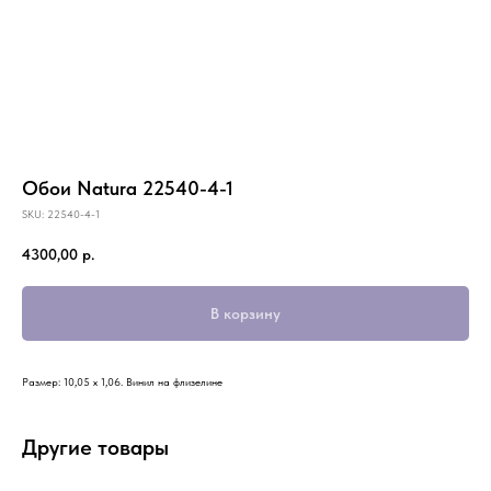
Обои Natura 22540-4-1
SKU:
22540-4-1
4300,00
р.
В корзину
Размер: 10,05 х 1,06. Винил на флизелине
Другие товары