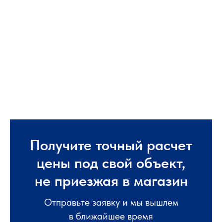
Получите точный расчет
цены под свой объект,
не приезжая в магазин
Отправьте заявку и мы вышлем
в ближайшее время