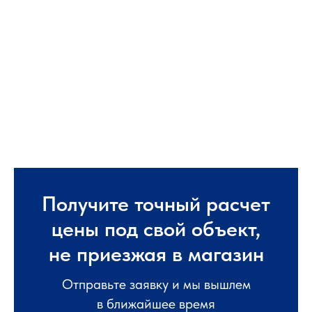
Получите точный расчет
цены под свой объект,
не приезжая в магазин
Отправьте заявку и мы вышлем
в ближайшее время