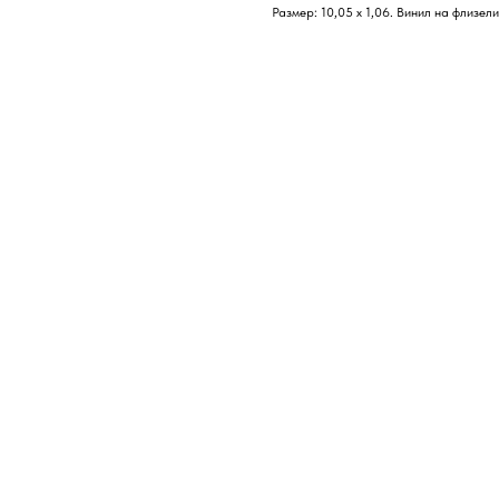
Размер: 10,05 х 1,06. Винил на флизел