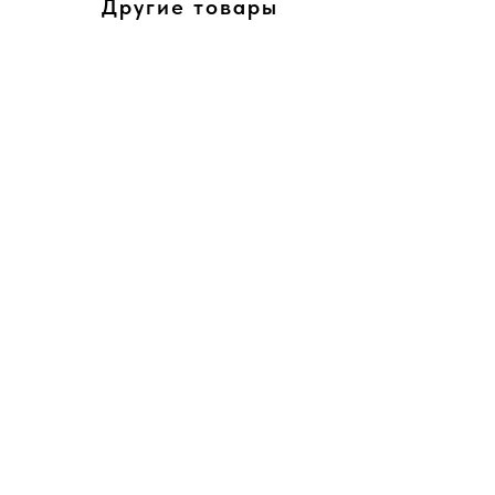
Другие товары