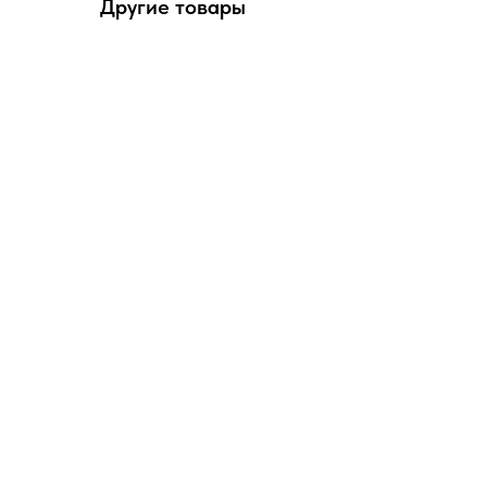
Другие товары