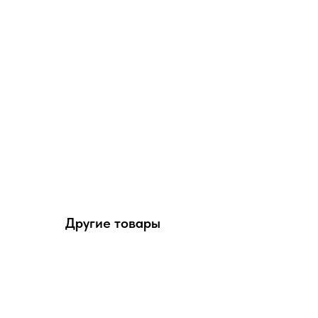
Другие товары