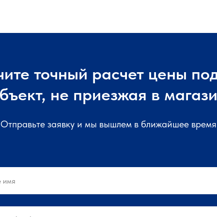
чите точный расчет цены под
бъект, не приезжая в магаз
Отправьте заявку и мы вышлем в ближайшее время