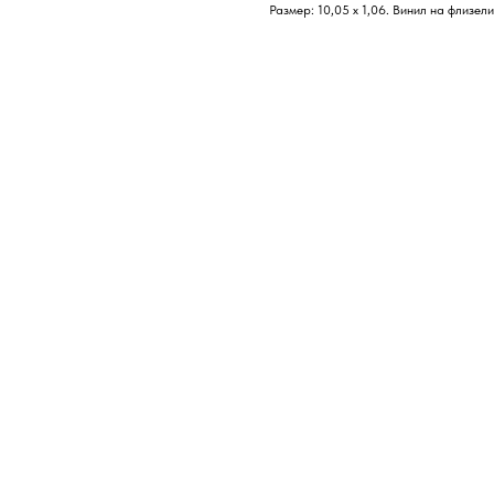
Размер: 10,05 х 1,06. Винил на флизел