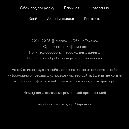
Обои под покраску
Ламинат
Фотопанно
Клей
Акции и скидки
Контакты
2014−2026 © Магазин «Обои в Томске»
Юридическая информация
Политика обработки персональных данных
Согласие на обработку персональных данных
На сайте используются файлы «cookie», которые содержат в себе
информацию о предыдущих посещениях веб-сайта. Если вы не хотите
использовать файлы «cookie» — измените настройки браузера
*Instagram является экстремистской организацией
Разработка — СтандартМаркетинг