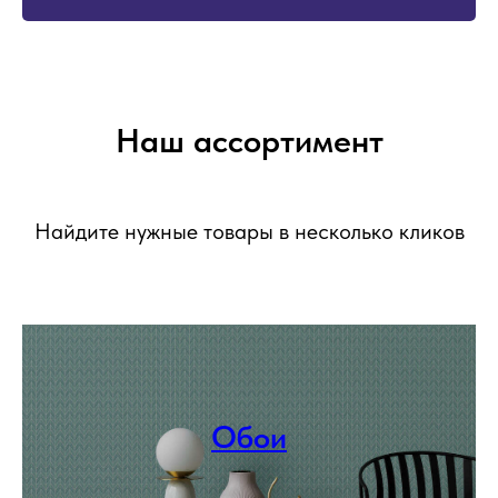
Наш ассортимент
Найдите нужные товары в несколько кликов
Обои