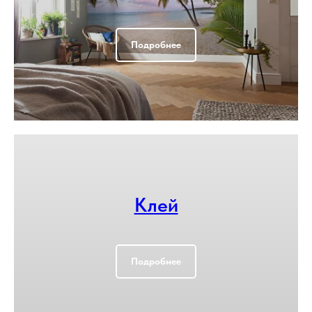
Подробнее
Клей
Подробнее