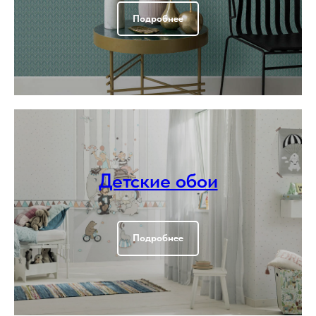
Подробнее
Детские обои
Подробнее