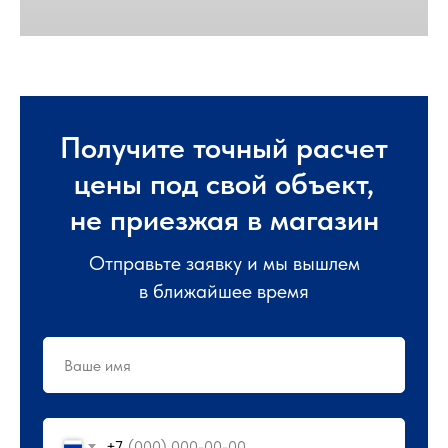
Получите точный расчет
цены под свой объект,
не приезжая в магазин
Отправьте заявку и мы вышлем
в ближайшее время
+7