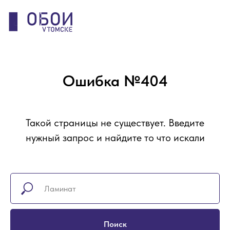
Ошибка №404
Такой страницы не существует. Введите
нужный запрос и найдите то что искали
Поиск