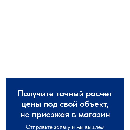
Получите точный расчет
цены под свой объект,
не приезжая в магазин
Отправьте заявку и мы вышлем